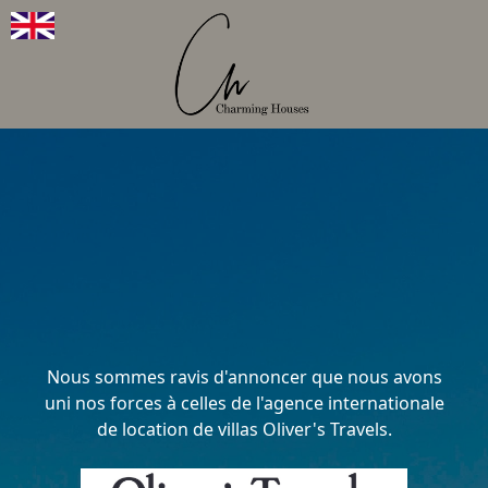
Nous sommes ravis d'annoncer que nous avons
uni nos forces à celles de l'agence internationale
de location de villas Oliver's Travels.