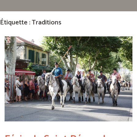
Étiquette : Traditions