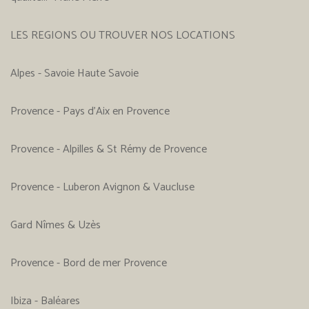
LES REGIONS OU TROUVER NOS LOCATIONS
Alpes - Savoie Haute Savoie
Provence - Pays d'Aix en Provence
Provence - Alpilles & St Rémy de Provence
Provence - Luberon Avignon & Vaucluse
Gard Nîmes & Uzès
Provence - Bord de mer Provence
Ibiza - Baléares