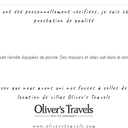
 ont été personnellement vérifiées, je suis s
prestation de qualité
ute l'année, équipées de piscine. Des maisons et villas soit dans le 
er que nous avons uni nos forces à celles de
location de villas Oliver's Travels
www.oliverstravels.com