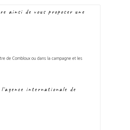
ûre ainsi de vous proposer une
centre de Combloux ou dans la campagne et les
 l'agence internationale de