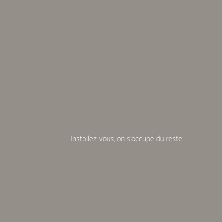
Installez-vous, on s'occupe du reste...