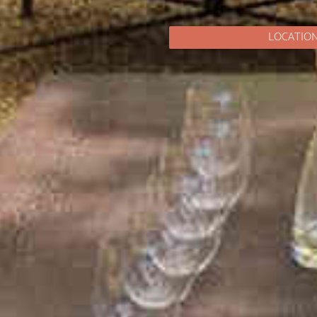
LOCATIO