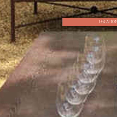
LOCATIO