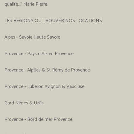
qualité..." Marie Pierre
LES REGIONS OU TROUVER NOS LOCATIONS
Alpes - Savoie Haute Savoie
Provence - Pays d'Aix en Provence
Provence - Alpilles & St Rémy de Provence
Provence - Luberon Avignon & Vaucluse
Gard Nîmes & Uzès
Provence - Bord de mer Provence