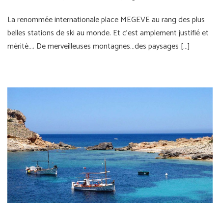
La renommée internationale place MEGEVE au rang des plus
belles stations de ski au monde. Et c’est amplement justifié et
mérité…. De merveilleuses montagnes…des paysages […]