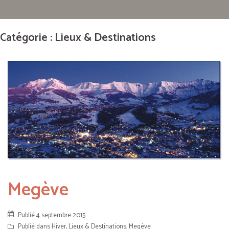
Catégorie : Lieux & Destinations
Megève
Publié
4 septembre 2015
Publié dans
Hiver
,
Lieux & Destinations
,
Megève