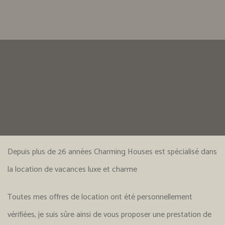
Depuis plus de 26 années Charming Houses est spécialisé dans
la location de vacances luxe et charme
Toutes mes offres de location ont été personnellement
vérifiées, je suis sûre ainsi de vous proposer une prestation de