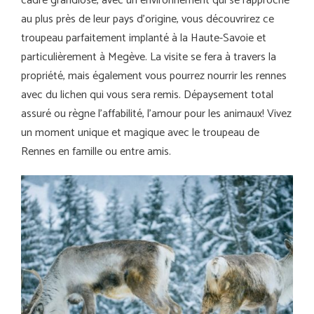
cadre grandiose, avec un environnement qui se rapproche
au plus près de leur pays d’origine, vous découvrirez ce
troupeau parfaitement implanté à la Haute-Savoie et
particulièrement à Megève. La visite se fera à travers la
propriété, mais également vous pourrez nourrir les rennes
avec du lichen qui vous sera remis. Dépaysement total
assuré ou règne l’affabilité, l’amour pour les animaux! Vivez
un moment unique et magique avec le troupeau de
Rennes en famille ou entre amis.