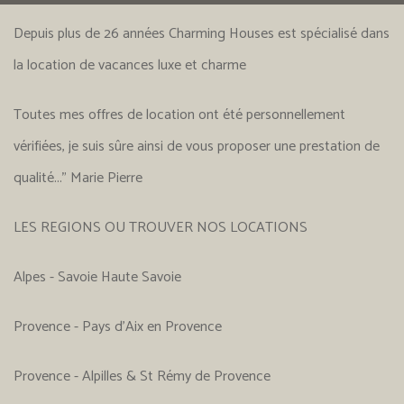
Depuis plus de 26 années Charming Houses est spécialisé dans
la location de vacances luxe et charme
Toutes mes offres de location ont été personnellement
vérifiées, je suis sûre ainsi de vous proposer une prestation de
qualité..." Marie Pierre
LES REGIONS OU TROUVER NOS LOCATIONS
Alpes - Savoie Haute Savoie
Provence - Pays d'Aix en Provence
Provence - Alpilles & St Rémy de Provence