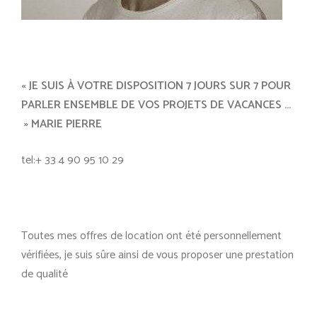
« JE SUIS À VOTRE DISPOSITION 7 JOURS SUR 7 POUR
PARLER ENSEMBLE DE VOS PROJETS DE VACANCES …
» MARIE PIERRE
tel:+ 33 4 90 95 10 29
Toutes mes offres de location ont été personnellement
vérifiées, je suis sûre ainsi de vous proposer une prestation
de qualité