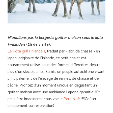
N’oublions pas la bergerie, goûter maison sous le kota
Finlandais
(2h de visite):
Le Kota grill Finlandais
, traduit par « abri de chasse » en
lapon, originaire de Finlande, ce petit chalet est
couramment utilisé, sous des formes différentes depuis
plus d’un siècle par les Samis, un peuple autochtone vivant
principalement de l’élevage de rennes, de chasse et de
pêche. Profitez d’un moment unique en dégustant un
goûter maison avec une ambiance Lapone garantie !Et
peut-être imaginerez-cous voir le
Père Noël
!!!(Goûter
uniquement sur réservation)