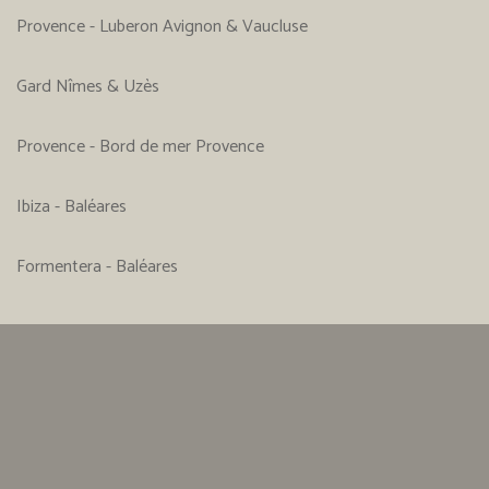
Provence - Luberon Avignon & Vaucluse
Gard Nîmes & Uzès
Provence - Bord de mer Provence
Ibiza - Baléares
Formentera - Baléares