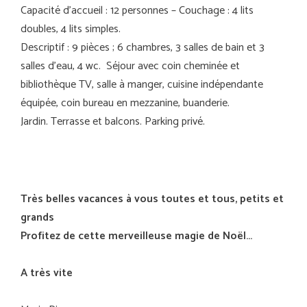
Capacité d’accueil : 12 personnes – Couchage : 4 lits
doubles, 4 lits simples.
Descriptif : 9 pièces ; 6 chambres, 3 salles de bain et 3
salles d’eau, 4 wc. Séjour avec coin cheminée et
bibliothèque TV, salle à manger, cuisine indépendante
équipée, coin bureau en mezzanine, buanderie.
Jardin. Terrasse et balcons. Parking privé.
Très belles vacances à vous toutes et tous, petits et
grands
Profitez de cette merveilleuse magie de Noël…
A très vite