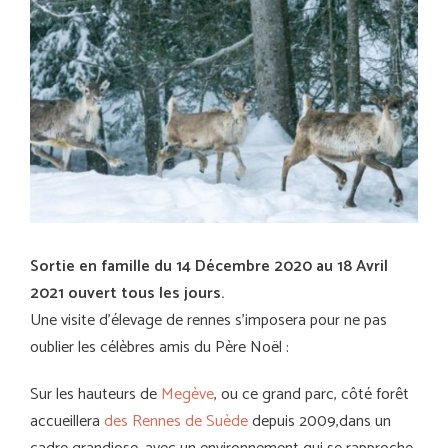
Sortie en famille du 14 Décembre 2020 au 18 Avril
2021 ouvert tous les jours.
Une visite d’élevage de rennes s’imposera pour ne pas
oublier les célèbres amis du Père Noël :
Sur les hauteurs de
Megève
, ou ce grand parc, côté forêt
accueillera
des Rennes de Suède
depuis 2009,dans un