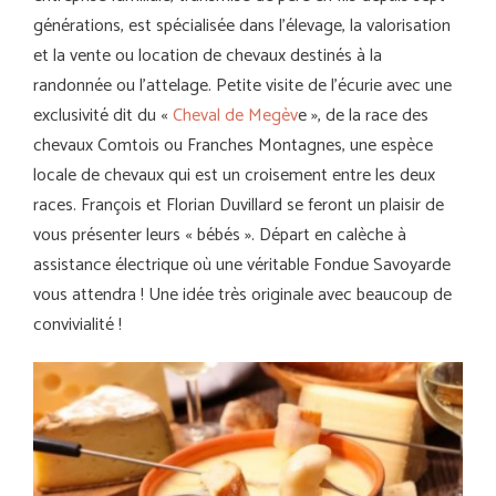
générations, est spécialisée dans l’élevage, la valorisation
et la vente ou location de chevaux destinés à la
randonnée ou l’attelage. Petite visite de l’écurie avec une
exclusivité dit du «
Cheval de Megèv
e », de la race des
chevaux Comtois ou Franches Montagnes, une espèce
locale de chevaux qui est un croisement entre les deux
races. François et Florian Duvillard se feront un plaisir de
vous présenter leurs « bébés ». Départ en calèche à
assistance électrique où une véritable Fondue Savoyarde
vous attendra ! Une idée très originale avec beaucoup de
convivialité !