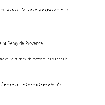
ûre ainsi de vous proposer une
 Saint Remy de Provence.
entre de Saint pierre de mezoargues ou dans la
 l'agence internationale de