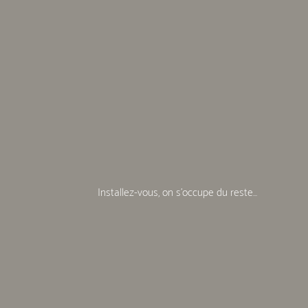
Installez-vous, on s'occupe du reste...