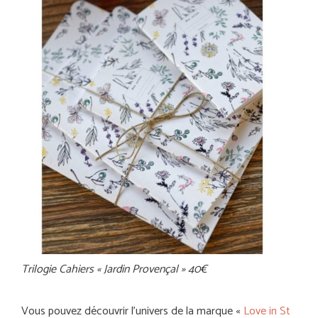
Trilogie Cahiers « Jardin Provençal » 40€
Vous pouvez découvrir l’univers de la marque «
Love in St