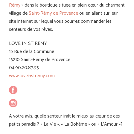
Rémy
» dans la boutique située en plein cœur du charmant
village de
Saint-Rémy de Provence
ou en allant sur leur
site internet sur lequel vous pourrez commander les
senteurs de vos rêves.
LOVE IN ST REMY
1b Rue de la Commune
13210 Saint-Rémy de Provence
04.90.20.87.95
www.loveinstremy.com
A votre avis, quelle senteur irait le mieux au cœur de ces
petits paradis ? « La Vie », « La Bohème » ou « L’Amour »?