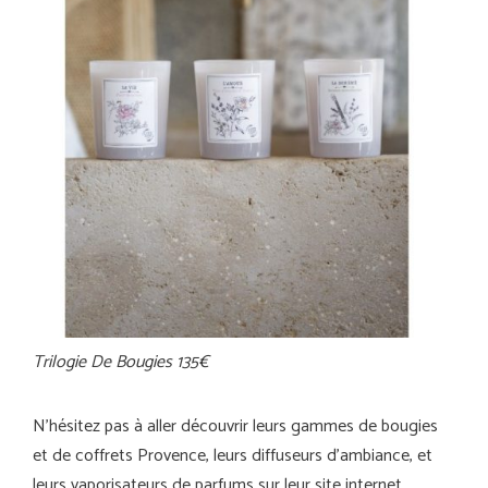
Trilogie De Bougies 135€
N’hésitez pas à aller découvrir leurs gammes de bougies
et de coffrets Provence, leurs diffuseurs d’ambiance, et
leurs vaporisateurs de parfums sur leur site internet.