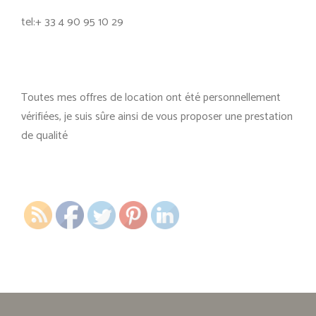
tel:+ 33 4 90 95 10 29
Toutes mes offres de location ont été personnellement
vérifiées, je suis sûre ainsi de vous proposer une prestation
de qualité