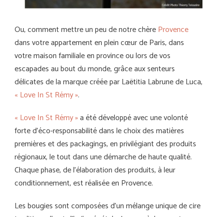
Ou, comment mettre un peu de notre chère
Provence
dans votre appartement en plein cœur de Paris, dans
votre maison familiale en province ou lors de vos
escapades au bout du monde, grâce aux senteurs
délicates de la marque créée par Laëtitia Labrune de Luca,
« Love In St Rémy »
.
« Love In St Rémy »
a été développé avec une volonté
forte d’éco-responsabilité dans le choix des matières
premières et des packagings, en privilégiant des produits
régionaux, le tout dans une démarche de haute qualité.
Chaque phase, de l’élaboration des produits, à leur
conditionnement, est réalisée en Provence.
Les bougies sont composées d’un mélange unique de cire