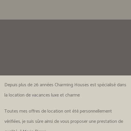
Depuis plus de 26 années Charming Houses est spécialisé dans
la location de vacances luxe et charme
Toutes mes offres de location ont été personnellement
vérifiées, je suis sûre ainsi de vous proposer une prestation de