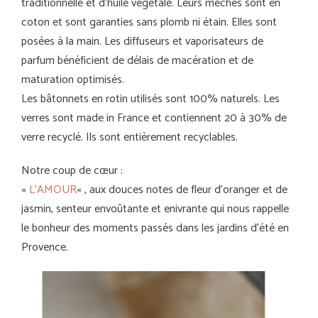
traditionnelle et d’huile végétale. Leurs mèches sont en
coton et sont garanties sans plomb ni étain. Elles sont
posées à la main. Les diffuseurs et vaporisateurs de
parfum bénéficient de délais de macération et de
maturation optimisés.
Les bâtonnets en rotin utilisés sont 100% naturels. Les
verres sont made in France et contiennent 20 à 30% de
verre recyclé. Ils sont entièrement recyclables.
Notre coup de cœur :
«
L’AMOUR
« , aux douces notes de fleur d’oranger et de
jasmin, senteur envoûtante et enivrante qui nous rappelle
le bonheur des moments passés dans les jardins d’été en
Provence.