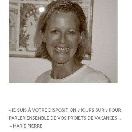
« JE SUIS À VOTRE DISPOSITION 7 JOURS SUR 7 POUR
PARLER ENSEMBLE DE VOS PROJETS DE VACANCES …
» MARIE PIERRE