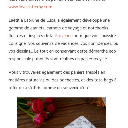
www.loveinstremy.com
Laëtitia Labrune de Luca, a également développé une
gamme de carnets, carnets de voyage et notebooks
illustrés et inspirés de la
Provence
pour que vous puissiez
consigner vos souvenirs de vacances, vos confidences, ou
vos dessins… Le tout en conservant cette démarche éco
responsable puisqu’ils sont réalisés en papier recyclé.
Vous y trouverez également des paniers tressés en
matières naturelles ou des pochettes, et des tote-bags à
offrir ou à s’offrir comme un souvenir d’été.