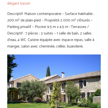
élégant bassin
Descriptif: Maison contemporaine – Surface habitable :
200 m² de plain-pied – Propriété 2 000 m² clôturés –
Parking privatif – Piscine 9.5 m x 4.5 m –Terrasses /
Descriptif : 7 pièces ; 3 suites – 1 salle de bain, 2 salles
d’eau, 4 WC. Cuisine équipée avec espace repas, salle à
manger, salon avec cheminée, cellier, buanderie.