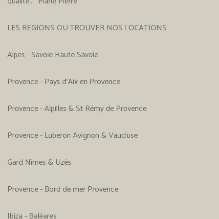
qualité..." Marie Pierre
LES REGIONS OU TROUVER NOS LOCATIONS
Alpes - Savoie Haute Savoie
Provence - Pays d'Aix en Provence
Provence - Alpilles & St Rémy de Provence
Provence - Luberon Avignon & Vaucluse
Gard Nîmes & Uzès
Provence - Bord de mer Provence
Ibiza - Baléares