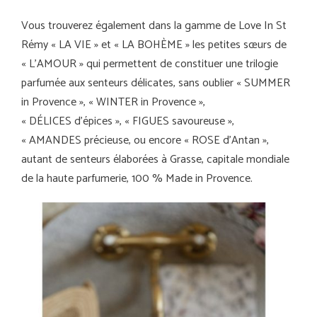
Vous trouverez également dans la gamme de Love In St
Rémy « LA VIE » et « LA BOHÈME » les petites sœurs de
« L’AMOUR » qui permettent de constituer une trilogie
parfumée aux senteurs délicates, sans oublier « SUMMER
in Provence », « WINTER in Provence »,
« DÉLICES d’épices », « FIGUES savoureuse »,
« AMANDES précieuse, ou encore « ROSE d’Antan »,
autant de senteurs élaborées à Grasse, capitale mondiale
de la haute parfumerie, 100 % Made in Provence.