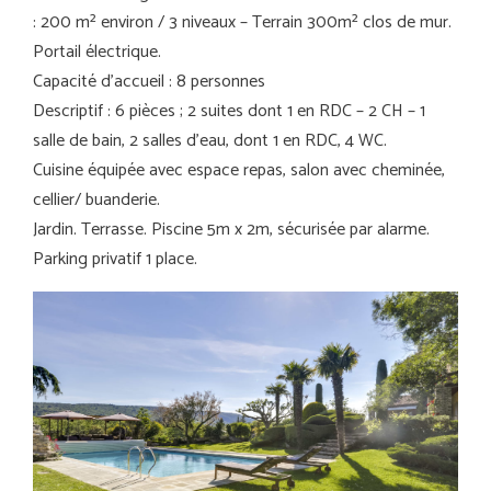
: 200 m² environ / 3 niveaux – Terrain 300m² clos de mur.
Portail électrique.
Capacité d’accueil : 8 personnes
Descriptif : 6 pièces ; 2 suites dont 1 en RDC – 2 CH – 1
salle de bain, 2 salles d’eau, dont 1 en RDC, 4 WC.
Cuisine équipée avec espace repas, salon avec cheminée,
cellier/ buanderie.
Jardin. Terrasse. Piscine 5m x 2m, sécurisée par alarme.
Parking privatif 1 place.