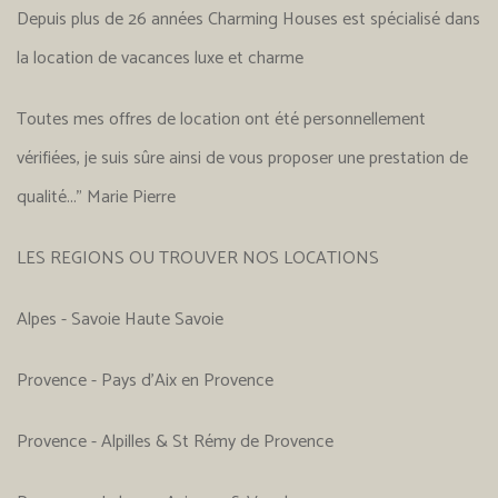
Depuis plus de 26 années Charming Houses est spécialisé dans
la location de vacances luxe et charme
Toutes mes offres de location ont été personnellement
vérifiées, je suis sûre ainsi de vous proposer une prestation de
qualité..." Marie Pierre
LES REGIONS OU TROUVER NOS LOCATIONS
Alpes - Savoie Haute Savoie
Provence - Pays d'Aix en Provence
Provence - Alpilles & St Rémy de Provence