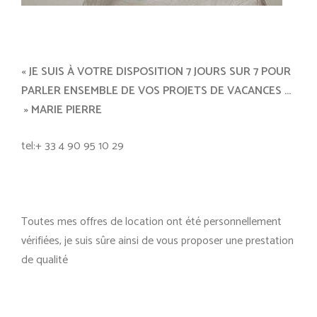
« JE SUIS À VOTRE DISPOSITION 7 JOURS SUR 7 POUR
PARLER ENSEMBLE DE VOS PROJETS DE VACANCES …
» MARIE PIERRE
tel:+ 33 4 90 95 10 29
Toutes mes offres de location ont été personnellement
vérifiées, je suis sûre ainsi de vous proposer une prestation
de qualité