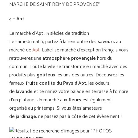
4
– Apt
Le marché d’Apt : 5 siècles de tradition
Le samedi matin, partez à la rencontre des
saveurs
au
marché de
Apt
. Labellisé marché d’exception français vous
retrouverez une
atmosphère provençale
hors du
commun. Toute la ville se transforme en marché avec des
produits plus
goûteux
les uns des autres. Découvrez les
fameux
fruits confits du Pays d’Apt
, les odeurs
de
lavande
et terminez votre balade en terrasse à l’ombre
d’un platane. Un marché aux
fleurs
est également
organisé au printemps. Si vous êtes amateurs
de
jardinage
, ne passez pas à côté de cet événement !