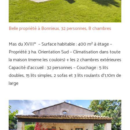
Belle propriété à Bonnieux, 32 personnes, 8 chambres
Mas du XVIIIº – Surface habitable : 400 m² à étage –
Propriété 3 ha. Orientation Sud – Climatisation dans toute
la maison (meme les couloirs) + les 2 chambres extérieures
Capacité d’accueil : 32 personnes – Couchage : 5 lits
doubles, 15 lits simples, 2 sofas et 3 lits roulants d’1,10m de
large