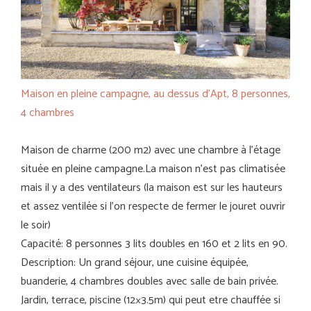
Maison en pleine campagne, au dessus d’Apt, 8 personnes,
4 chambres
Maison de charme (200 m2) avec une chambre à l’étage
située en pleine campagne.La maison n’est pas climatisée
mais il y a des ventilateurs (la maison est sur les hauteurs
et assez ventilée si l’on respecte de fermer le jouret ouvrir
le soir)
Capacité: 8 personnes 3 lits doubles en 160 et 2 lits en 90.
Description: Un grand séjour, une cuisine équipée,
buanderie, 4 chambres doubles avec salle de bain privée.
Jardin, terrace, piscine (12×3.5m) qui peut etre chauffée si