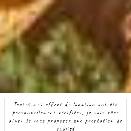
Toutes mes offres de location ont été
personnellement vérifiées, je suis sûre
ainsi de vous proposer une prestation de
qualité