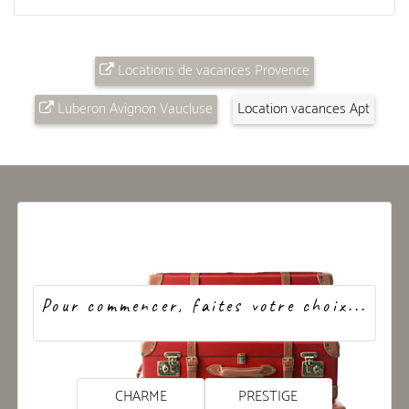
Locations de vacances Provence
Luberon Avignon Vaucluse
Location vacances Apt
Pour commencer, faites votre choix...
CHARME
PRESTIGE