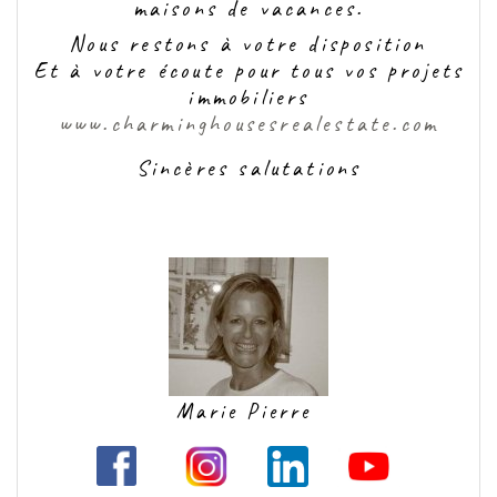
maisons de vacances.
Nous restons à votre disposition
Et à votre écoute pour tous vos projets
immobiliers
www.charminghousesrealestate.com
Sincères salutations
Marie Pierre