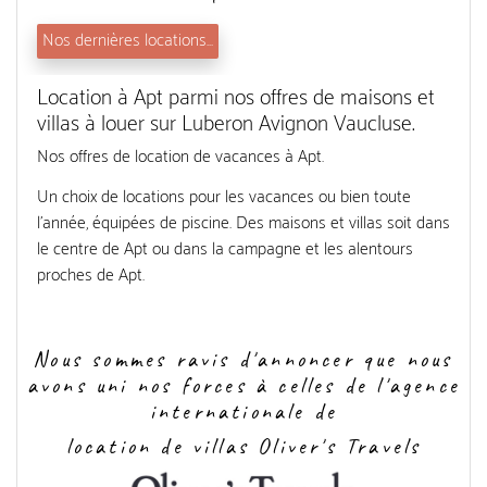
Nos dernières locations...
Location à Apt parmi nos offres de maisons et
villas à louer sur Luberon Avignon Vaucluse.
Nos offres de location de vacances à Apt.
Un choix de locations pour les vacances ou bien toute
l'année, équipées de piscine. Des maisons et villas soit dans
le centre de Apt ou dans la campagne et les alentours
proches de Apt.
Nous sommes ravis d'annoncer que nous
avons uni nos forces à celles de l'agence
internationale de
location de villas Oliver's Travels