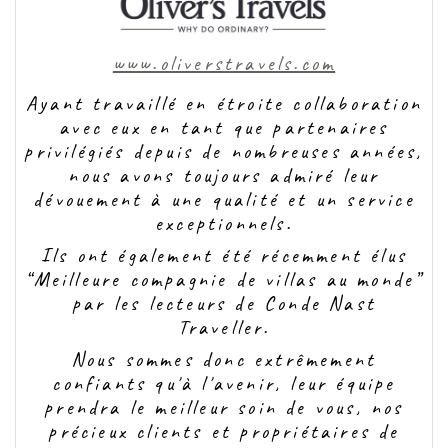
www.oliverstravels.com
Ayant travaillé en étroite collaboration
avec eux en tant que partenaires
privilégiés depuis de nombreuses années,
nous avons toujours admiré leur
dévouement à une qualité et un service
exceptionnels.
Ils ont également été récemment élus
“Meilleure compagnie de villas au monde”
par les lecteurs de Conde Nast
Traveller.
Nous sommes donc extrêmement
confiants qu'à l'avenir, leur équipe
prendra le meilleur soin de vous, nos
précieux clients et propriétaires de