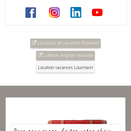
Locations de vacances Provence
Luberon Avignon Vaucluse
Location vacances Lourmarin
Pour commencer, faites votre choix...