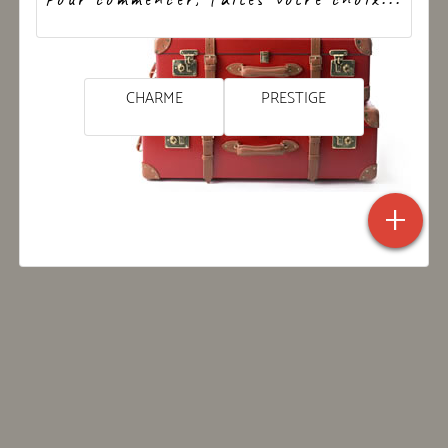
CHARME
PRESTIGE
+