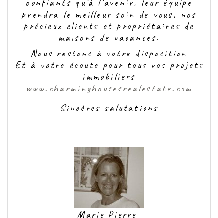
confiants qu'à l'avenir, leur équipe
prendra le meilleur soin de vous, nos
précieux clients et propriétaires de
maisons de vacances.
Nous restons à votre disposition
Et à votre écoute pour tous vos projets
immobiliers
www.charminghousesrealestate.com
Sincères salutations
Marie Pierre