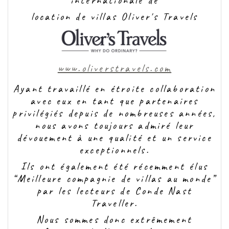
internationale de
location de villas Oliver's Travels
www.oliverstravels.com
Ayant travaillé en étroite collaboration
avec eux en tant que partenaires
privilégiés depuis de nombreuses années,
nous avons toujours admiré leur
dévouement à une qualité et un service
exceptionnels.
Ils ont également été récemment élus
“Meilleure compagnie de villas au monde”
par les lecteurs de Conde Nast
Traveller.
Nous sommes donc extrêmement