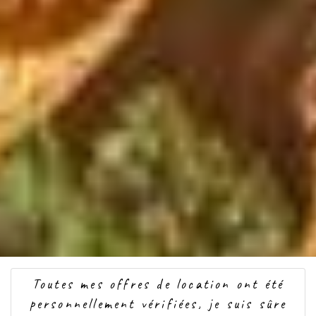
Toutes mes offres de location ont été
personnellement vérifiées, je suis sûre