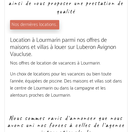
ainsi de vous proposer une prestation de
qualité
Nos dernières locations...
Location à Lourmarin parmi nos offres de
maisons et villas à louer sur Luberon Avignon
Vaucluse.
Nos offres de location de vacances à Lourmarin.
Un choix de locations pour les vacances ou bien toute
l'année, équipées de piscine. Des maisons et villas soit dans
le centre de Lourmarin ou dans la campagne et les
alentours proches de Lourmarin.
Nous sommes ravis d'annoncer que nous
avons uni nos forces à celles de l'agence