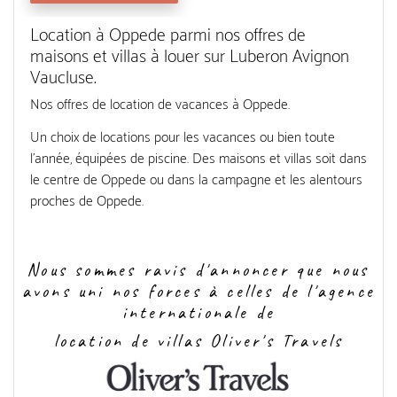
Location à Oppede parmi nos offres de
maisons et villas à louer sur Luberon Avignon
Vaucluse.
Nos offres de location de vacances à Oppede.
Un choix de locations pour les vacances ou bien toute
l'année, équipées de piscine. Des maisons et villas soit dans
le centre de Oppede ou dans la campagne et les alentours
proches de Oppede.
Nous sommes ravis d'annoncer que nous
avons uni nos forces à celles de l'agence
internationale de
location de villas Oliver's Travels