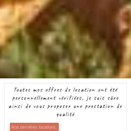
Toutes mes offres de location ont été
personnellement vérifiées, je suis sûre
ainsi de vous proposer une prestation de
qualité
Nos dernières locations...