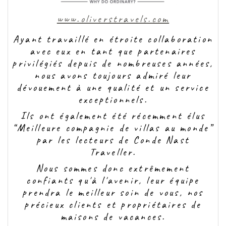
www.oliverstravels.com
Ayant travaillé en étroite collaboration
avec eux en tant que partenaires
privilégiés depuis de nombreuses années,
nous avons toujours admiré leur
dévouement à une qualité et un service
exceptionnels.
Ils ont également été récemment élus
“Meilleure compagnie de villas au monde”
par les lecteurs de Conde Nast
Traveller.
Nous sommes donc extrêmement
confiants qu'à l'avenir, leur équipe
prendra le meilleur soin de vous, nos
précieux clients et propriétaires de
maisons de vacances.