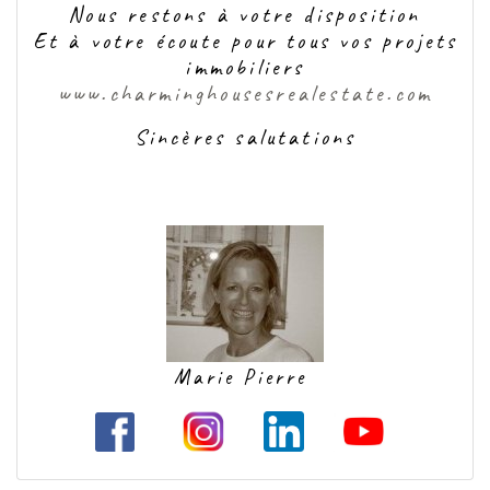
Nous restons à votre disposition
Et à votre écoute pour tous vos projets
immobiliers
www.charminghousesrealestate.com
Sincères salutations
Marie Pierre